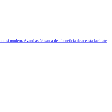
nou si modern. Avand astfel sansa de a beneficia de aceasta facilitate