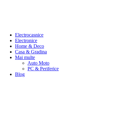
Electrocasnice
Electronice
Home & Deco
Casa & Gradina
Mai multe
Auto Moto
PC & Periferice
Blog