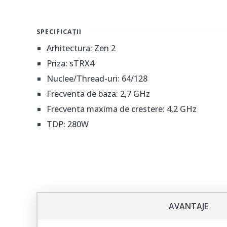
SPECIFICAȚII
Arhitectura: Zen 2
Priza: sTRX4
Nuclee/Thread-uri: 64/128
Frecventa de baza: 2,7 GHz
Frecventa maxima de crestere: 4,2 GHz
TDP: 280W
AVANTAJE