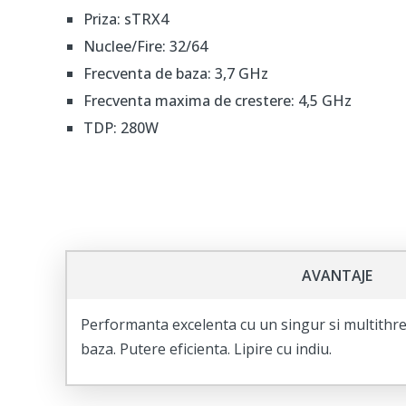
Priza: sTRX4
Nuclee/Fire: 32/64
Frecventa de baza: 3,7 GHz
Frecventa maxima de crestere: 4,5 GHz
TDP: 280W
AVANTAJE
Performanta excelenta cu un singur si multithre
baza. Putere eficienta. Lipire cu indiu.