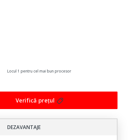
Locul 1 pentru cel mai bun procesor
Verifică prețul
DEZAVANTAJE