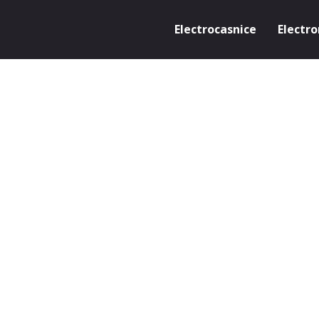
Electrocasnice
Electro