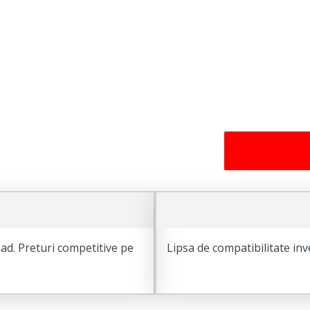
ad. Preturi competitive pe
Lipsa de compatibilitate inv