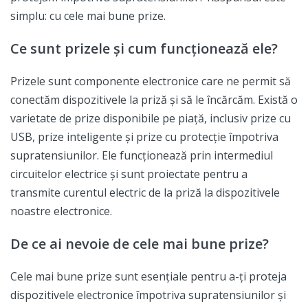
simplu: cu cele mai bune prize.
Ce sunt prizele și cum funcționează ele?
Prizele sunt componente electronice care ne permit să
conectăm dispozitivele la priză și să le încărcăm. Există o
varietate de prize disponibile pe piață, inclusiv prize cu
USB, prize inteligente și prize cu protecție împotriva
supratensiunilor. Ele funcționează prin intermediul
circuitelor electrice și sunt proiectate pentru a
transmite curentul electric de la priză la dispozitivele
noastre electronice.
De ce ai nevoie de cele mai bune prize?
Cele mai bune prize sunt esențiale pentru a-ți proteja
dispozitivele electronice împotriva supratensiunilor și