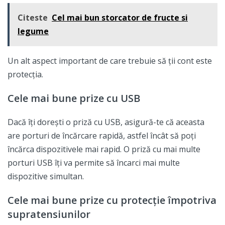
Citeste
Cel mai bun storcator de fructe si
legume
Un alt aspect important de care trebuie să ții cont este
protecția.
Cele mai bune prize cu USB
Dacă îți dorești o priză cu USB, asigură-te că aceasta
are porturi de încărcare rapidă, astfel încât să poți
încărca dispozitivele mai rapid. O priză cu mai multe
porturi USB îți va permite să încarci mai multe
dispozitive simultan.
Cele mai bune prize cu protecție împotriva
supratensiunilor