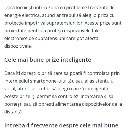
Dacă locuiești într-o zonă cu probleme frecvente de
energie electrică, atunci ar trebui să alegi o priză cu
protecție împotriva supratensiunilor. Aceste prize sunt
proiectate pentru a proteja dispozitivele tale
electronice de supratensiuni care pot afecta
dispozitivele.
Cele mai bune prize inteligente
Dacă îți dorești o priză care să poată fi controlată prin
intermediul smartphone-ului tău sau al asistentului
vocal, atunci ar trebui să alegi o priză inteligentă.
Aceste prize îți permit să controlezi încărcarea și să
pornești sau să oprești alimentarea dispozitivelor de la
distanță.
Intrebari frecvente despre cele mai bune