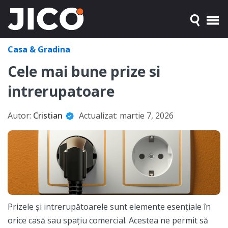
Casa & Gradina
Cele mai bune prize si
intrerupatoare
Autor:
Cristian
Actualizat:
martie 7, 2026
Prizele și intrerupătoarele sunt elemente esențiale în
orice casă sau spațiu comercial. Acestea ne permit să