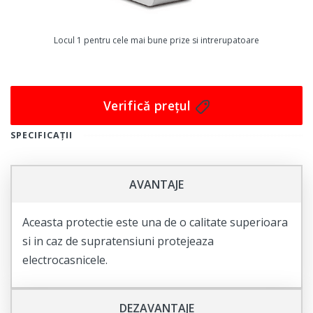
Locul 1 pentru cele mai bune prize si intrerupatoare
Verifică prețul
SPECIFICAȚII
AVANTAJE
Aceasta protectie este una de o calitate superioara
si in caz de supratensiuni protejeaza
electrocasnicele.
DEZAVANTAJE