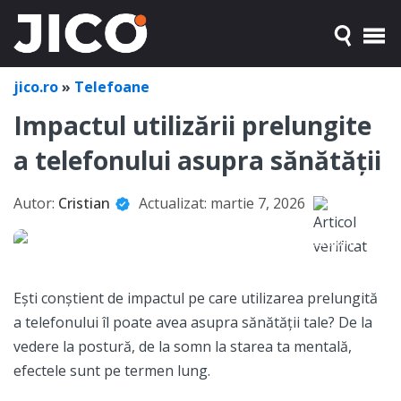
jico.ro
»
Telefoane
Impactul utilizării prelungite
a telefonului asupra sănătății
Autor:
Cristian
Actualizat:
martie 7, 2026
Ești conștient de impactul pe care utilizarea prelungită
a telefonului îl poate avea asupra sănătății tale? De la
vedere la postură, de la somn la starea ta mentală,
efectele sunt pe termen lung.