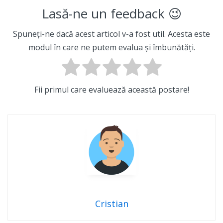
Lasă-ne un feedback 😉
Spuneți-ne dacă acest articol v-a fost util. Acesta este
modul în care ne putem evalua și îmbunătăți.
Fii primul care evaluează această postare!
Cristian