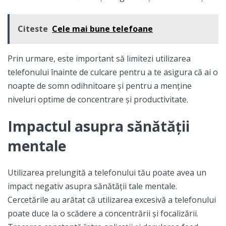
Citeste
Cele mai bune telefoane
Prin urmare, este important să limitezi utilizarea
telefonului înainte de culcare pentru a te asigura că ai o
noapte de somn odihnitoare și pentru a menține
niveluri optime de concentrare și productivitate.
Impactul asupra sănătății
mentale
Utilizarea prelungită a telefonului tău poate avea un
impact negativ asupra sănătății tale mentale.
Cercetările au arătat că utilizarea excesivă a telefonului
poate duce la o scădere a concentrării și focalizării.