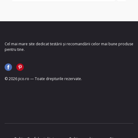
Cel mai mare site dedicat testării și recomandării celor mai bune produse
pentru tine.
© 2026 jico.ro — Toate drepturile rezervate.