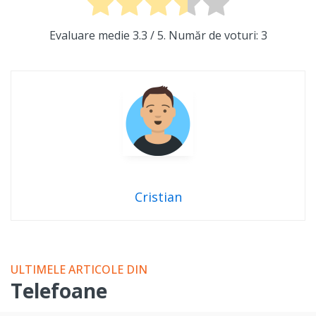
Evaluare medie
3.3
/ 5. Număr de voturi:
3
Cristian
ULTIMELE ARTICOLE DIN
Telefoane