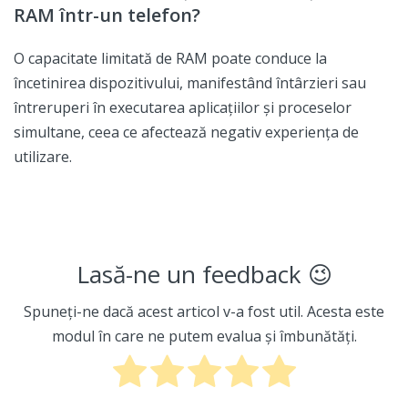
RAM într-un telefon?
O capacitate limitată de RAM poate conduce la
încetinirea dispozitivului, manifestând întârzieri sau
întreruperi în executarea aplicațiilor și proceselor
simultane, ceea ce afectează negativ experiența de
utilizare.
Lasă-ne un feedback 😉
Spuneți-ne dacă acest articol v-a fost util. Acesta este
modul în care ne putem evalua și îmbunătăți.