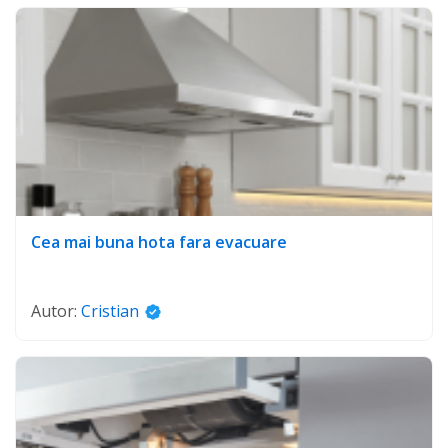
Cea mai buna hota fara evacuare
Autor:
Cristian