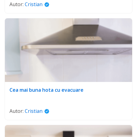
Autor:
Cristian
Cea mai buna hota cu evacuare
Autor:
Cristian