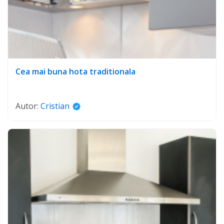
Cea mai buna hota traditionala
Autor:
Cristian