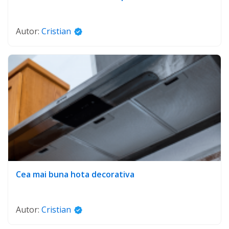
Autor:
Cristian
Cea mai buna hota decorativa
Autor:
Cristian