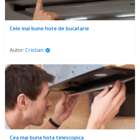
Cele mai bune hote de bucatarie
Autor:
Cristian
Cea mai buna hota telescopica