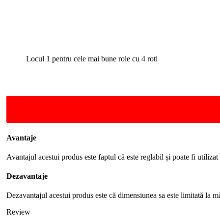
Locul 1 pentru cele mai bune role cu 4 roti
Avantaje
Avantajul acestui produs este faptul că este reglabil și poate fi utiliza
Dezavantaje
Dezavantajul acestui produs este că dimensiunea sa este limitată la 
Review