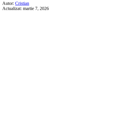
Autor:
Cristian
Actualizat:
martie 7, 2026