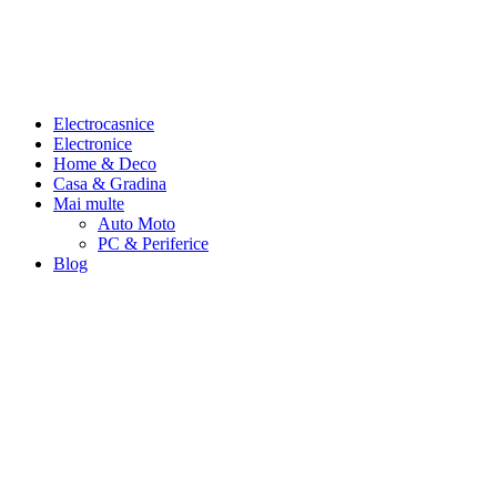
Electrocasnice
Electronice
Home & Deco
Casa & Gradina
Mai multe
Auto Moto
PC & Periferice
Blog