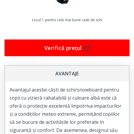
Locul 1 pentru cele mai bune casti de schi
Verifică prețul
AVANTAJE
Avantajul acestei căști de schi/snowboard pentru
copii cu vizieră rabatabilă și culoare albă este că
oferă o protecție excelentă împotriva impacturilor
și a condițiilor meteo extreme, permițând copiilor
să se bucure de activitățile lor preferate în
siguranță și confort. De asemenea, designul său