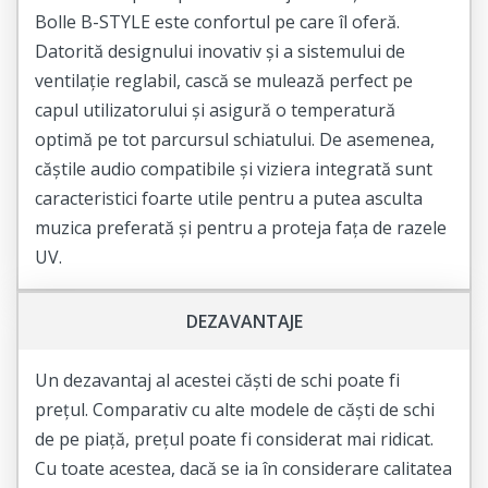
Bolle B-STYLE este confortul pe care îl oferă.
Datorită designului inovativ și a sistemului de
ventilație reglabil, cască se mulează perfect pe
capul utilizatorului și asigură o temperatură
optimă pe tot parcursul schiatului. De asemenea,
căștile audio compatibile și viziera integrată sunt
caracteristici foarte utile pentru a putea asculta
muzica preferată și pentru a proteja fața de razele
UV.
DEZAVANTAJE
Un dezavantaj al acestei căști de schi poate fi
prețul. Comparativ cu alte modele de căști de schi
de pe piață, prețul poate fi considerat mai ridicat.
Cu toate acestea, dacă se ia în considerare calitatea