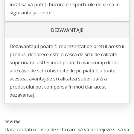
încât să vă puteți bucura de sporturile de iarnă în
siguranță și confort.
DEZAVANTAJE
Dezavantajul poate fi reprezentat de prețul acestui
produs, deoarece este o cască de schi de calitate
superioară, astfel încât poate fi mai scump decât
alte căști de schi obișnuite de pe piață. Cu toate
acestea, avantajele și calitatea superioară a
produsului pot compensa în mod clar acest
dezavantaj.
REVIEW
Dacă căutați o cască de schi care să vă protejeze și să vă