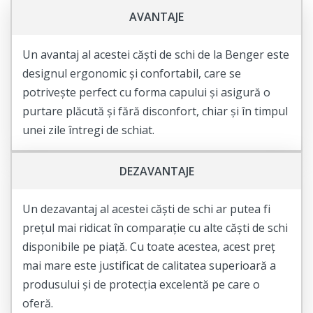
AVANTAJE
Un avantaj al acestei căști de schi de la Benger este
designul ergonomic și confortabil, care se
potrivește perfect cu forma capului și asigură o
purtare plăcută și fără disconfort, chiar și în timpul
unei zile întregi de schiat.
DEZAVANTAJE
Un dezavantaj al acestei căști de schi ar putea fi
prețul mai ridicat în comparație cu alte căști de schi
disponibile pe piață. Cu toate acestea, acest preț
mai mare este justificat de calitatea superioară a
produsului și de protecția excelentă pe care o
oferă.