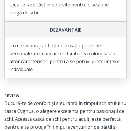
ceea ce face căștile potrivite pentru o sesiune
lungă de schi.
DEZAVANTAJE
Un dezavantaj ar fi că nu există opțiuni de
personalizare, cum ar fi schimbarea culorii sau a
altor caracteristici pentru a se potrivi preferințelor
individuale.
REVIEW
Bucură-te de confort și siguranță în timpul schiatului cu
casca Cygnus, o alegere excelentă pentru pasionații de
schi. Această cască de schi pentru adulți este perfectă
pentru a te proteja în timpul aventurilor pe pârtii și