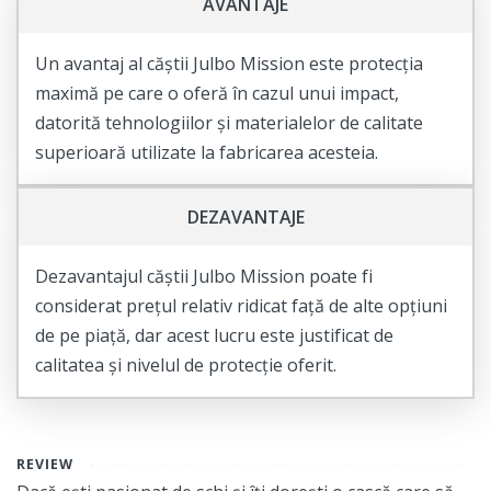
AVANTAJE
Un avantaj al căștii Julbo Mission este protecția
maximă pe care o oferă în cazul unui impact,
datorită tehnologiilor și materialelor de calitate
superioară utilizate la fabricarea acesteia.
DEZAVANTAJE
Dezavantajul căștii Julbo Mission poate fi
considerat prețul relativ ridicat față de alte opțiuni
de pe piață, dar acest lucru este justificat de
calitatea și nivelul de protecție oferit.
REVIEW