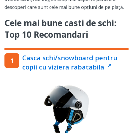
descoperi care sunt cele mai bune opțiuni de pe piață.
Cele mai bune casti de schi:
Top 10 Recomandari
Casca schi/snowboard pentru
copii cu viziera rabatabila