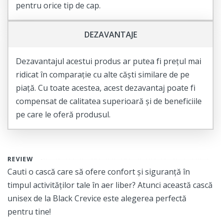
pentru orice tip de cap.
DEZAVANTAJE
Dezavantajul acestui produs ar putea fi prețul mai
ridicat în comparație cu alte căști similare de pe
piață. Cu toate acestea, acest dezavantaj poate fi
compensat de calitatea superioară și de beneficiile
pe care le oferă produsul.
REVIEW
Cauti o cască care să ofere confort și siguranță în
timpul activităților tale în aer liber? Atunci această cască
unisex de la Black Crevice este alegerea perfectă
pentru tine!