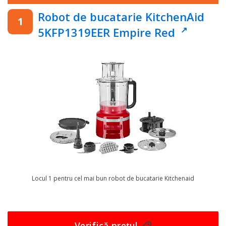
Robot de bucatarie KitchenAid
5KFP1319EER Empire Red
Locul 1 pentru cel mai bun robot de bucatarie Kitchenaid
Verifică prețul