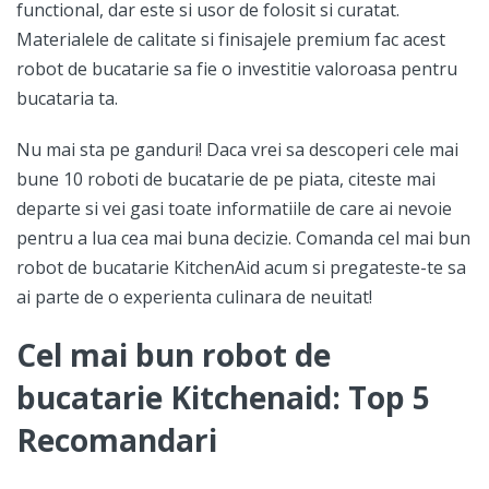
functional, dar este si usor de folosit si curatat.
Materialele de calitate si finisajele premium fac acest
robot de bucatarie sa fie o investitie valoroasa pentru
bucataria ta.
Nu mai sta pe ganduri! Daca vrei sa descoperi cele mai
bune 10 roboti de bucatarie de pe piata, citeste mai
departe si vei gasi toate informatiile de care ai nevoie
pentru a lua cea mai buna decizie. Comanda cel mai bun
robot de bucatarie KitchenAid acum si pregateste-te sa
ai parte de o experienta culinara de neuitat!
Cel mai bun robot de
bucatarie Kitchenaid: Top 5
Recomandari