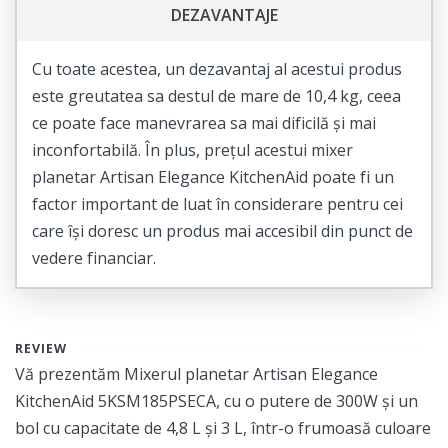
DEZAVANTAJE
Cu toate acestea, un dezavantaj al acestui produs
este greutatea sa destul de mare de 10,4 kg, ceea
ce poate face manevrarea sa mai dificilă și mai
inconfortabilă. În plus, prețul acestui mixer
planetar Artisan Elegance KitchenAid poate fi un
factor important de luat în considerare pentru cei
care își doresc un produs mai accesibil din punct de
vedere financiar.
REVIEW
Vă prezentăm Mixerul planetar Artisan Elegance
KitchenAid 5KSM185PSECA, cu o putere de 300W și un
bol cu capacitate de 4,8 L și 3 L, într-o frumoasă culoare