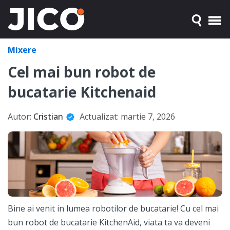
Mixere
Cel mai bun robot de
bucatarie Kitchenaid
Autor:
Cristian
Actualizat:
martie 7, 2026
Bine ai venit in lumea robotilor de bucatarie! Cu cel mai
bun robot de bucatarie KitchenAid, viata ta va deveni