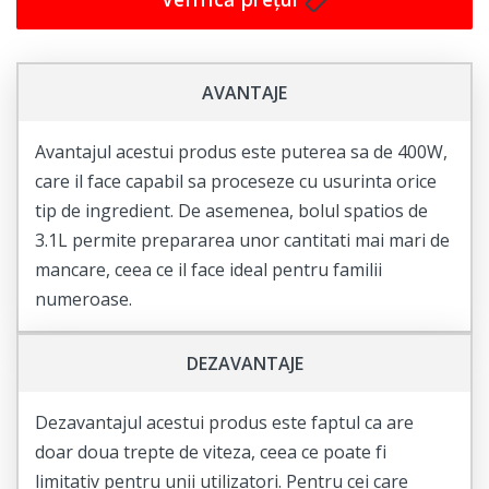
AVANTAJE
Avantajul acestui produs este puterea sa de 400W,
care il face capabil sa proceseze cu usurinta orice
tip de ingredient. De asemenea, bolul spatios de
3.1L permite prepararea unor cantitati mai mari de
mancare, ceea ce il face ideal pentru familii
numeroase.
DEZAVANTAJE
Dezavantajul acestui produs este faptul ca are
doar doua trepte de viteza, ceea ce poate fi
limitativ pentru unii utilizatori. Pentru cei care