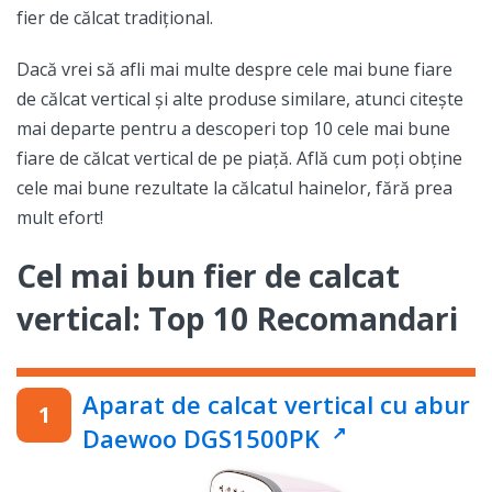
fier de călcat tradițional.
Dacă vrei să afli mai multe despre cele mai bune fiare
de călcat vertical și alte produse similare, atunci citește
mai departe pentru a descoperi top 10 cele mai bune
fiare de călcat vertical de pe piață. Află cum poți obține
cele mai bune rezultate la călcatul hainelor, fără prea
mult efort!
Cel mai bun fier de calcat
vertical: Top 10 Recomandari
Aparat de calcat vertical cu abur
Daewoo DGS1500PK