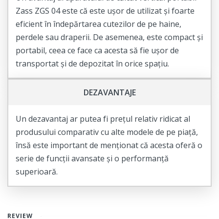
Zass ZGS 04 este că este ușor de utilizat și foarte
eficient în îndepărtarea cutezilor de pe haine,
perdele sau draperii. De asemenea, este compact și
portabil, ceea ce face ca acesta să fie ușor de
transportat și de depozitat în orice spațiu.
DEZAVANTAJE
Un dezavantaj ar putea fi prețul relativ ridicat al
produsului comparativ cu alte modele de pe piață,
însă este important de menționat că acesta oferă o
serie de funcții avansate și o performanță
superioară.
REVIEW