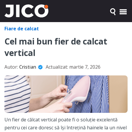
Fiare de calcat
Cel mai bun fier de calcat
vertical
Autor:
Cristian
Actualizat:
martie 7, 2026
Un fier de călcat vertical poate fi o soluție excelentă
pentru cei care doresc să își întrețină hainele la un nivel