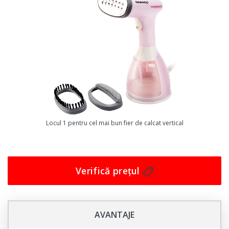
Locul 1 pentru cel mai bun fier de calcat vertical
Verifică prețul
AVANTAJE