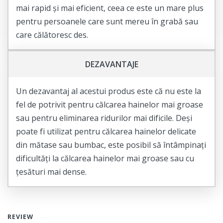
mai rapid și mai eficient, ceea ce este un mare plus
pentru persoanele care sunt mereu în grabă sau
care călătoresc des.
DEZAVANTAJE
Un dezavantaj al acestui produs este că nu este la
fel de potrivit pentru călcarea hainelor mai groase
sau pentru eliminarea ridurilor mai dificile. Deși
poate fi utilizat pentru călcarea hainelor delicate
din mătase sau bumbac, este posibil să întâmpinați
dificultăți la călcarea hainelor mai groase sau cu
țesături mai dense.
REVIEW