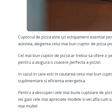
Cuptorul de pizza este un echipament esential pent
acestea, alegerea celui mai bun cuptor de pizza po
Cel mai bun cuptor de pizza ar trebui sa ofere o pe
pentru a asigura o coacere perfecta a pizzei.
In cazul in care esti in cautarea celui mai bun cupt
suplimentare si eficienta energetica.
Pentru a descoperi cele mai bune cuptoare de pizza 
vei gasi cele mai apreciate modele si vei afla cum 
mai multe!