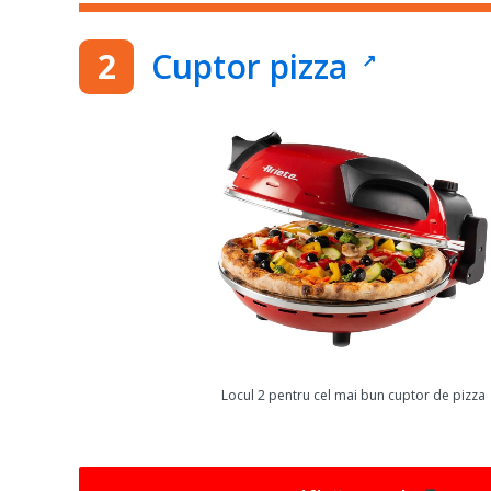
Cuptor pizza
Locul 2 pentru cel mai bun cuptor de pizza