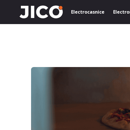
Electrocasnice
Electro