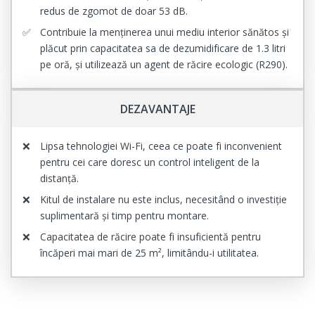
redus de zgomot de doar 53 dB.
Contribuie la menținerea unui mediu interior sănătos și
plăcut prin capacitatea sa de dezumidificare de 1.3 litri
pe oră, și utilizează un agent de răcire ecologic (R290).
DEZAVANTAJE
Lipsa tehnologiei Wi-Fi, ceea ce poate fi inconvenient
pentru cei care doresc un control inteligent de la
distanță.
Kitul de instalare nu este inclus, necesitând o investiție
suplimentară și timp pentru montare.
Capacitatea de răcire poate fi insuficientă pentru
încăperi mai mari de 25 m², limitându-i utilitatea.