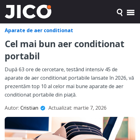
Aparate de aer conditionat
Cel mai bun aer conditionat
portabil
După 63 ore de cercetare, testând intensiv 45 de
aparate de aer conditionat portabile lansate în 2026, vă
prezentăm top 10 al celor mai bune aparate de aer
conditionat portabile din piață.
Autor:
Cristian
Actualizat:
martie 7, 2026