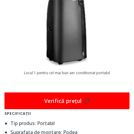
Locul 1 pentru cel mai bun aer conditionat portabil
Verifică prețul
SPECIFICAȚII
Tip produs: Portabil
Suprafata de montare: Podea