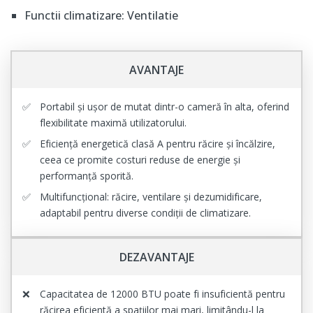
Functii climatizare: Ventilatie
AVANTAJE
Portabil și ușor de mutat dintr-o cameră în alta, oferind
flexibilitate maximă utilizatorului.
Eficiență energetică clasă A pentru răcire și încălzire,
ceea ce promite costuri reduse de energie și
performanță sporită.
Multifuncțional: răcire, ventilare și dezumidificare,
adaptabil pentru diverse condiții de climatizare.
DEZAVANTAJE
Capacitatea de 12000 BTU poate fi insuficientă pentru
răcirea eficientă a spațiilor mai mari, limitându-l la