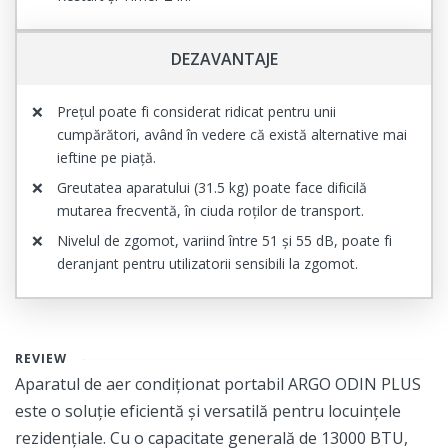
DEZAVANTAJE
Prețul poate fi considerat ridicat pentru unii
cumpărători, având în vedere că există alternative mai
ieftine pe piață.
Greutatea aparatului (31.5 kg) poate face dificilă
mutarea frecventă, în ciuda roților de transport.
Nivelul de zgomot, variind între 51 și 55 dB, poate fi
deranjant pentru utilizatorii sensibili la zgomot.
REVIEW
Aparatul de aer condiționat portabil ARGO ODIN PLUS
este o soluție eficientă și versatilă pentru locuințele
rezidențiale. Cu o capacitate generală de 13000 BTU,