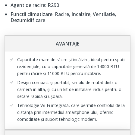
Agent de racire: R290
Functii climatizare: Racire, Incalzire, Ventilatie,
Dezumidificare
AVANTAJE
Capacitate mare de răcire și încălzire, ideal pentru spații
rezidențiale, cu o capacitate generală de 14000 BTU
pentru răcire și 11000 BTU pentru încălzire.
Design compact și portabil, simplu de mutat dintr-o
cameră în alta, și cu un kit de instalare inclus pentru o
setare rapidă și ușoară.
Tehnologie Wi-Fi integrată, care permite controlul de la
distanță prin intermediul smartphone-ului, oferind
comoditate și suport tehnologic modern.