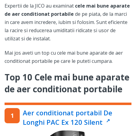
Expertii de la JICO au examinat
cele mai bune aparate
de aer conditionat portabile
de pe piata, de la marci
in care avem incredere, iubim si folosim. Sunt eficiente
la racire si reducerea umiditatii ridicate si usor de
utilizat si de instalat.
Mai jos aveti un top cu cele mai bune aparate de aer
conditionat portabile pe care le puteti cumpara.
Top 10 Cele mai bune aparate
de aer conditionat portabile
Aer conditionat portabil De
Longhi PAC Ex 120 Silent