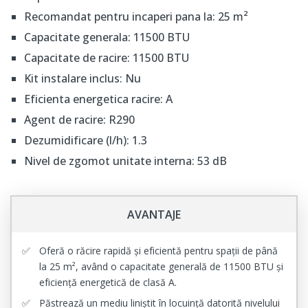
Recomandat pentru incaperi pana la: 25 m²
Capacitate generala: 11500 BTU
Capacitate de racire: 11500 BTU
Kit instalare inclus: Nu
Eficienta energetica racire: A
Agent de racire: R290
Dezumidificare (l/h): 1.3
Nivel de zgomot unitate interna: 53 dB
AVANTAJE
Oferă o răcire rapidă și eficientă pentru spații de până
la 25 m², având o capacitate generală de 11500 BTU și
eficiență energetică de clasă A.
Păstrează un mediu liniștit în locuință datorită nivelului