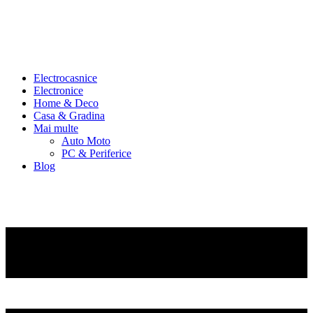
Electrocasnice
Electronice
Home & Deco
Casa & Gradina
Mai multe
Auto Moto
PC & Periferice
Blog