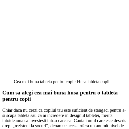
Cea mai buna tableta pentru copii: Husa tableta copii
Cum sa alegi cea mai buna husa pentru o tableta
pentru copii
Chiar daca nu crezi ca copilul tau este suficient de stangaci pentru a-
si scapa tableta sau ca ai incredere in designul tabletei, merita
intotdeauna sa investesti intr-o carcasa. Cautati unul care este descris
drept „rezistent la socuri”, deoarece acesta ofera un anumit nivel de