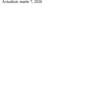
Actualizat:
martie 7, 2026