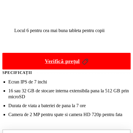
Locul 6 pentru cea mai buna tableta pentru copii
Verifică prețul
SPECIFICAȚII
Ecran IPS de 7 inchi
16 sau 32 GB de stocare interna extensibila pana la 512 GB prin
microSD
Durata de viata a bateriei de pana la 7 ore
Camera de 2 MP pentru spate si camera HD 720p pentru fata