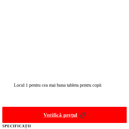
Locul 1 pentru cea mai buna tableta pentru copii
Verifică prețul
SPECIFICAȚII