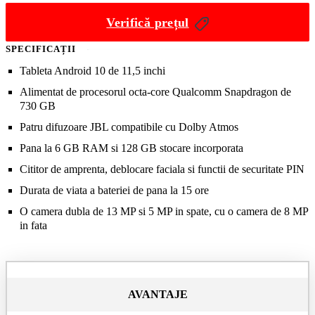
Verifică prețul
SPECIFICAȚII
Tableta Android 10 de 11,5 inchi
Alimentat de procesorul octa-core Qualcomm Snapdragon de
730 GB
Patru difuzoare JBL compatibile cu Dolby Atmos
Pana la 6 GB RAM si 128 GB stocare incorporata
Cititor de amprenta, deblocare faciala si functii de securitate PIN
Durata de viata a bateriei de pana la 15 ore
O camera dubla de 13 MP si 5 MP in spate, cu o camera de 8 MP
in fata
AVANTAJE