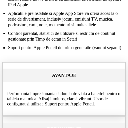
iPad Apple
Aplicatiile preinstalate si Apple App Store va ofera acces la o
serie de divertisment, inclusiv jocuri, emisiuni TV, muzica,
podcasturi, carti, note, mementouri si multe altele
Control parental, statistici de utilizare si restrictii de continut
gestionate prin Timp de ecran in Setari
Suport pentru Apple Pencil de prima generatie (vandut separat)
AVANTAJE
Performanta impresionanta si durata de viata a bateriei pentru o
tableta mai mica. Afisaj luminos, clar si vibrant. Usor de
configurat si utilizat. Suport pentru Apple Pencil.