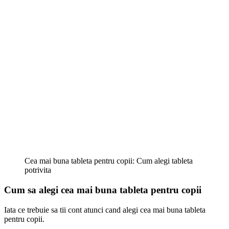
Cea mai buna tableta pentru copii: Cum alegi tableta
potrivita
Cum sa alegi cea mai buna tableta pentru copii
Iata ce trebuie sa tii cont atunci cand alegi cea mai buna tableta
pentru copii.