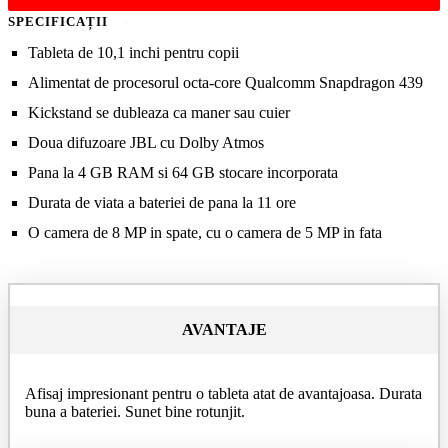
SPECIFICAȚII
Tableta de 10,1 inchi pentru copii
Alimentat de procesorul octa-core Qualcomm Snapdragon 439
Kickstand se dubleaza ca maner sau cuier
Doua difuzoare JBL cu Dolby Atmos
Pana la 4 GB RAM si 64 GB stocare incorporata
Durata de viata a bateriei de pana la 11 ore
O camera de 8 MP in spate, cu o camera de 5 MP in fata
AVANTAJE
Afisaj impresionant pentru o tableta atat de avantajoasa. Durata
buna a bateriei. Sunet bine rotunjit.