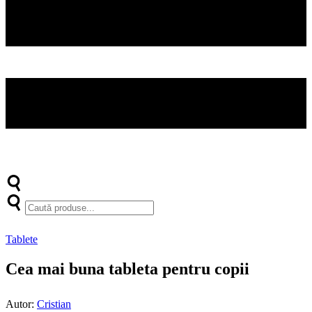
Tablete
Cea mai buna tableta pentru copii
Autor:
Cristian