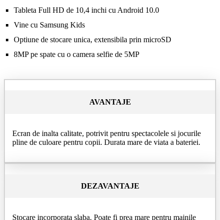
Tableta Full HD de 10,4 inchi cu Android 10.0
Vine cu Samsung Kids
Optiune de stocare unica, extensibila prin microSD
8MP pe spate cu o camera selfie de 5MP
AVANTAJE
Ecran de inalta calitate, potrivit pentru spectacolele si jocurile
pline de culoare pentru copii. Durata mare de viata a bateriei.
DEZAVANTAJE
Stocare incorporata slaba. Poate fi prea mare pentru mainile