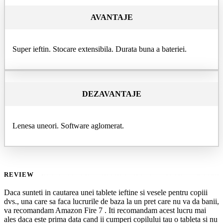
AVANTAJE
Super ieftin. Stocare extensibila. Durata buna a bateriei.
DEZAVANTAJE
Lenesa uneori. Software aglomerat.
REVIEW
Daca sunteti in cautarea unei tablete ieftine si vesele pentru copiii
dvs., una care sa faca lucrurile de baza la un pret care nu va da banii,
va recomandam Amazon Fire 7 . Iti recomandam acest lucru mai
ales daca este prima data cand ii cumperi copilului tau o tableta si nu