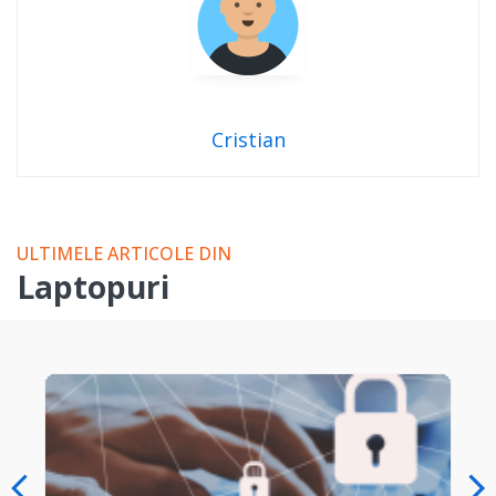
Cristian
ULTIMELE ARTICOLE DIN
Laptopuri