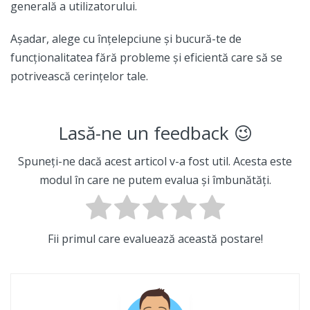
generală a utilizatorului.
Așadar, alege cu înțelepciune și bucură-te de
funcționalitatea fără probleme și eficientă care să se
potrivească cerințelor tale.
Lasă-ne un feedback 😉
Spuneți-ne dacă acest articol v-a fost util. Acesta este
modul în care ne putem evalua și îmbunătăți.
Fii primul care evaluează această postare!