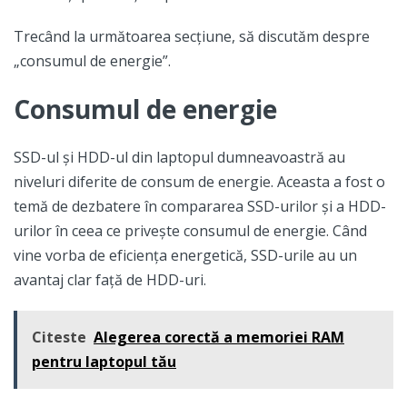
Trecând la următoarea secțiune, să discutăm despre
„consumul de energie”.
Consumul de energie
SSD-ul și HDD-ul din laptopul dumneavoastră au
niveluri diferite de consum de energie. Aceasta a fost o
temă de dezbatere în compararea SSD-urilor și a HDD-
urilor în ceea ce privește consumul de energie. Când
vine vorba de eficiența energetică, SSD-urile au un
avantaj clar față de HDD-uri.
Citeste
Alegerea corectă a memoriei RAM
pentru laptopul tău