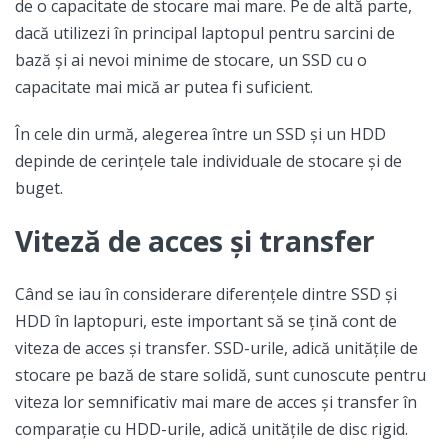
de o capacitate de stocare mai mare. Pe de altă parte,
dacă utilizezi în principal laptopul pentru sarcini de
bază și ai nevoi minime de stocare, un SSD cu o
capacitate mai mică ar putea fi suficient.
În cele din urmă, alegerea între un SSD și un HDD
depinde de cerințele tale individuale de stocare și de
buget.
Viteză de acces și transfer
Când se iau în considerare diferențele dintre SSD și
HDD în laptopuri, este important să se țină cont de
viteza de acces și transfer. SSD-urile, adică unitățile de
stocare pe bază de stare solidă, sunt cunoscute pentru
viteza lor semnificativ mai mare de acces și transfer în
comparație cu HDD-urile, adică unitățile de disc rigid.